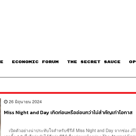
E
ECONOMIC FORUM
THE SECRET SAUCE​
OP
26 มิถุนายน 2024
Miss Night and Day เกิดก่อนหรืออ่อนกว่าไม่สำคัญเท่าโอกาส
เปิดตัวอย่างน่าประทับใจสำหรับซีรีส์ Miss Night and Day จากช่อง JT