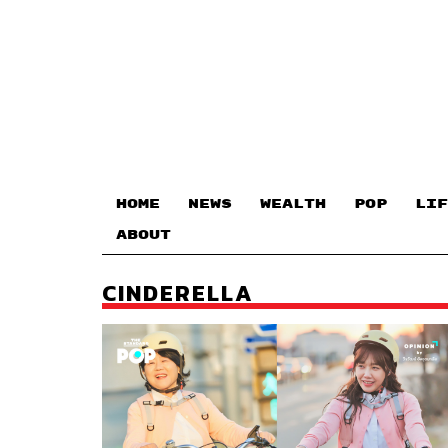
HOME
NEWS
WEALTH
POP
LIF
ABOUT
CINDERELLA