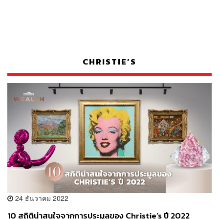
CHRISTIE’S
24 ธันวาคม 2022
10 สถิติน่าสนใจจากการประมูลของ Christie’s ปี 2022