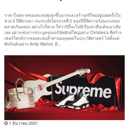
ราคาในตลาดของสะสมพุ่งสูงขึ้นมากและสร้างสถิใหม่อยู่บ่อยครั้งใน
ช่วง 2 ปีที่ผ่านมา จนกระทั่งไตรมาสที่ 2 ของปีนี้ที่ความร้อนแรงของ
ตลาดเริ่มลดลง อย่างไรก็ตาม ใช่ว่าปีนี้จะไม่มีเรื่องน่าตื่นเต้นเอาเสีย
เลย อย่างเช่นการประมูลของบริษัทยักษ์ใหญ่อย่าง Christies’s ที่สร้าง
เซอร์ไพรส์จากของสะสมล้ำค่าของบุคคลในประวัติศาสตร์ ไล่ตั้งแต่
ศิลปินดังอย่าง Andy Warhol, B...
1 ธันวาคม 2021