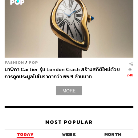
FASHION
/
POP
นาฬิกา Cartier รุ่น London Crash สร้างสถิติใหม่ด้วย
248
การถูกประมูลไปในราคากว่า 65.9 ล้านบาท
MORE
MOST POPULAR
TODAY
WEEK
MONTH