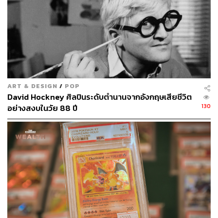
ART & DESIGN
/
POP
David Hockney ศิลปินระดับตำนานจากอังกฤษเสียชีวิต
130
อย่างสงบในวัย 88 ปี