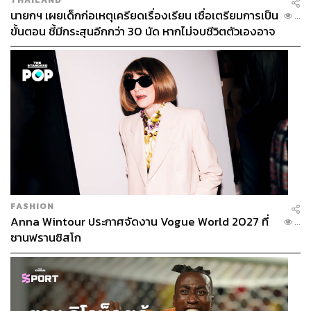
นายกฯ เผยเด็กก่อเหตุเครียดเรื่องเรียน เชื่อเตรียมการเป็น
...
ขั้นตอน ชี้มีกระสุนอีกกว่า 30 นัด หากไม่จบชีวิตตัวเองอาจ
สูญเสียเพิ่ม
FASHION
Anna Wintour ประกาศจัดงาน Vogue World 2027 ที่
...
ซานฟรานซิสโก