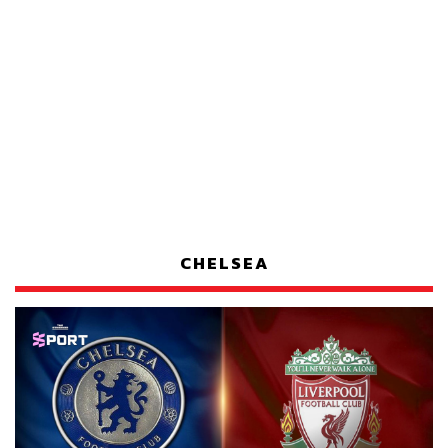
CHELSEA