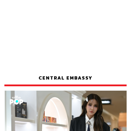
CENTRAL EMBASSY