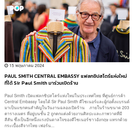
15 พฤษภาคม 2024
PAUL SMITH CENTRAL EMBASSY แฟลกชิปสโตร์แห่งใหม่
ที่ได้ Sir Paul Smith มาร่วมเปิดร้าน
Paul Smith เปิดแฟลกชิปสโตร์แห่งใหม่ในประเทศไทย ที่ศูนย์การค้า
Central Embassy โดยได้ Sir Paul Smith ดีไซเนอร์และผู้ก่อตั้งแบรนด์
มาเป็นแขกคนสำคัญในวันงานฉลองเปิดร้าน ภายในร้านขนาด 203
ตารางเมตร ที่อยู่บนชั้น 2 ถูกตกแต่งด้วยงานศิลปะและภาพวาดที่มี
สีสัน ซึ่งเป็นอีกหนึ่งแรงบันดาลใจของดีไซเนอร์ชาวอังกฤษ แทรกด้วย
กระเบื้องสีจากไทย เฟอร์น...