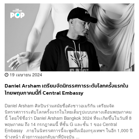
19 เมษายน 2024
Daniel Arsham เตรียมจัดนิทรรศการระดับโลกครั้งแรกใน
ไทยพฤษภาคมนี้ที่ Central Embassy
Daniel Arsham ศิลปินร่วมสมัยชื่อดังชาวอเมริกัน เตรียมจัด
นิทรรศการระดับโลกครั้งแรกในไทยเต็มรูปแบบกลางเดือนพฤษภาคม
นี้ โดยใช้ชื่อว่า Daniel Arsham Bangkok 3024 ที่จะเกิดขึ้นในวันที่ 8
พฤษภาคม ถึง 14 กรกฎาคมนี้ ที่ชั้น G และชั้น 1 ของ Central
Embassy ภายในนิทรรศการนี้จะพูดถึงเมืองกรุงเทพฯ ในอีก 1,000 ปี
ข้างหน้า ด้วยการมองกลับมาที่ปัจจุบัน ...