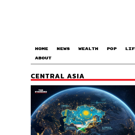
HOME
NEWS
WEALTH
POP
LIF
ABOUT
CENTRAL ASIA