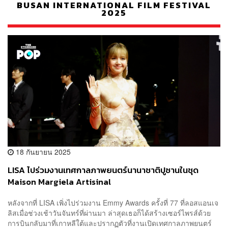
BUSAN INTERNATIONAL FILM FESTIVAL
2025
18 กันยายน 2025
LISA ไปร่วมงานเทศกาลภาพยนตร์นานาชาติปูซานในชุด
Maison Margiela Artisinal
หลังจากที่ LISA เพิ่งไปร่วมงาน Emmy Awards ครั้งที่ 77 ที่ลอสแอนเจ
ลิสเมื่อช่วงเช้าวันจันทร์ที่ผ่านมา ล่าสุดเธอก็ได้สร้างเซอร์ไพรส์ด้วย
การบินกลับมาที่เกาหลีใต้และปรากฏตัวที่งานเปิดเทศกาลภาพยนตร์