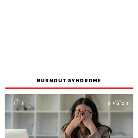
BURNOUT SYNDROME