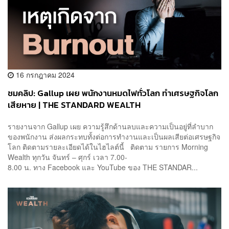
16 กรกฎาคม 2024
ชมคลิป: Gallup เผย พนักงานหมดไฟทั่วโลก ทำเศรษฐกิจโลก
เสียหาย | THE STANDARD WEALTH
รายงานจาก Gallup เผย ความรู้สึกด้านลบและความเป็นอยู่ที่ลำบาก
ของพนักงาน ส่งผลกระทบทั้งต่อการทำงานและเป็นผลเสียต่อเศรษฐกิจ
โลก ติดตามรายละเอียดได้ในไฮไลต์นี้ ติดตาม รายการ Morning
Wealth ทุกวัน จันทร์ – ศุกร์ เวลา 7.00-
8.00 น. ทาง Facebook และ YouTube ของ THE STANDAR...