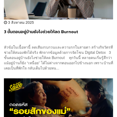
3 สิงหาคม 2025
3 ขั้นตอนอยู่บ้านยังไงช่วยให้ลด Burnout
หัวข้อในเนื้อหานี้ ลดเสียงรบกวนและความรกในสายตา สร้างกิจวัตรที่
ช่วยให้สมองพักได้จริง พักจากข้อมูลด้วยการจัดโซน Digital Detox 3
ขั้นตอนอยู่บ้านยังไงช่วยให้ลด Burnout ทุกวันนี้ หลายคนเริ่มรู้สึกว่า
แม้อยู่บ้านก็ยัง “เหนื่อย” ได้ไม่ต่างจากตอนออกไปข้างนอก เพราะบ้านที่
เคยเป็นที่พักใจ กลับเต็มไปด้วยหน...