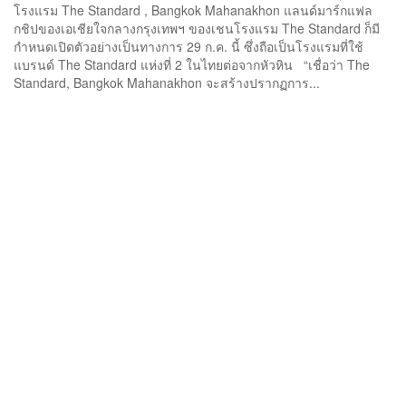
โรงแรม The Standard , Bangkok Mahanakhon แลนด์มาร์กแฟล
กชิปของเอเชียใจกลางกรุงเทพฯ ของเชนโรงแรม The Standard ก็มี
กำหนดเปิดตัวอย่างเป็นทางการ 29 ก.ค. นี้ ซึ่งถือเป็นโรงแรมที่ใช้
แบรนด์ The Standard แห่งที่ 2 ในไทยต่อจากหัวหิน “เชื่อว่า The
Standard, Bangkok Mahanakhon จะสร้างปรากฏการ...