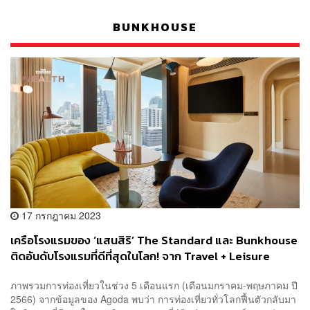
BUNKHOUSE
17 กรกฎาคม 2023
เครือโรงแรมของ ‘แสนสิริ’ The Standard และ Bunkhouse
ติดอันดับโรงแรมที่ดีที่สุดในโลก! จาก Travel + Leisure
World’s Best Awards 2023
ภาพรวมการท่องเที่ยวในช่วง 5 เดือนแรก (เดือนมกราคม-พฤษภาคม ปี
2566) จากข้อมูลของ Agoda พบว่า การท่องเที่ยวทั่วโลกฟื้นตัวกลับมา