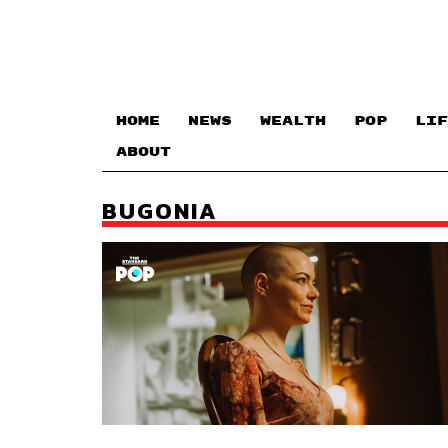
HOME
NEWS
WEALTH
POP
LIF
ABOUT
BUGONIA