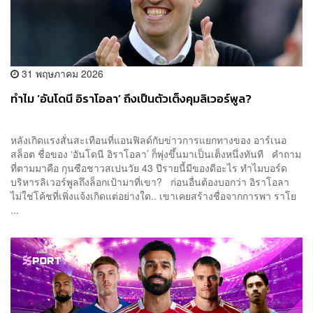
31 พฤษภาคม 2026
ทำไม ‘อันโดนี อิราโอลา’ ถึงเป็นตัวเต็งคุมลิเวอร์พูล?
หลังเกิดแรงสั่นสะเทือนที่แอนฟิลด์กับข่าวการแยกทางของ อาร์เนอ
สล็อต ชื่อของ ‘อันโดนี อิราโอลา’ ก็พุ่งขึ้นมาเป็นเต็งหนึ่งทันที คำถาม
ที่ตามมาคือ กุนซือชาวสเปนวัย 43 ปีรายนี้มีของดีอะไร ทำไมบอร์ด
บริหารลิเวอร์พูลถึงล็อกเป้ามาที่เขา? ก่อนอื่นต้องบอกว่า อิราโอลา
ไม่ใช่โค้ชที่เพิ่งแจ้งเกิดแต่อย่างใด.. เขาเคยสร้างชื่อจากการพา ราโย
...