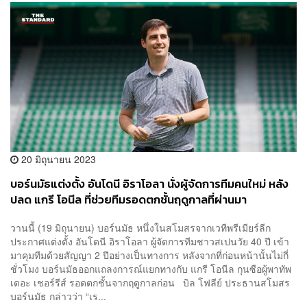
20 มิถุนายน 2023
บอร์นมัธแต่งตั้ง อันโดนี อิราโอลา นั่งผู้จัดการทีมคนใหม่ หลัง
ปลด แกรี โอนีล ที่ช่วยทีมรอดตกชั้นฤดูกาลที่ผ่านมา
วานนี้ (19 มิถุนายน) บอร์นมัธ หนึ่งในสโมสรจากเวทีพรีเมียร์ลีก
ประกาศแต่งตั้ง อันโดนี อิราโอลา ผู้จัดการทีมชาวสเปนวัย 40 ปี เข้า
มาคุมทีมด้วยสัญญา 2 ปีอย่างเป็นทางการ หลังจากที่ก่อนหน้านั้นไม่กี่
ชั่วโมง บอร์นมัธออกแถลงการณ์แยกทางกับ แกรี โอนีล กุนซือผู้พาทัพ
เดอะ เชอร์รีส์ รอดตกชั้นจากฤดูกาลก่อน บิล โฟลีย์ ประธานสโมสร
บอร์นมัธ กล่าวว่า “เร...