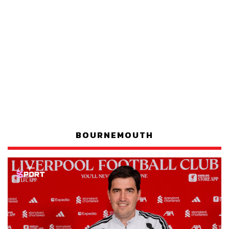
BOURNEMOUTH