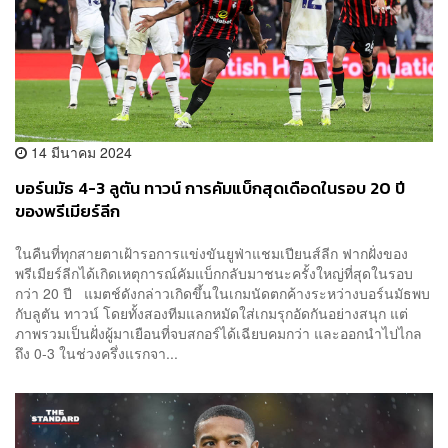
14 มีนาคม 2024
บอร์นมัธ 4-3 ลูตัน ทาวน์ การคัมแบ็กสุดเดือดในรอบ 20 ปี
ของพรีเมียร์ลีก
ในคืนที่ทุกสายตาเฝ้ารอการแข่งขันยูฟ่าแชมเปียนส์ลีก ฟากฝั่งของ
พรีเมียร์ลีกได้เกิดเหตุการณ์คัมแบ็กกลับมาชนะครั้งใหญ่ที่สุดในรอบ
กว่า 20 ปี แมตช์ดังกล่าวเกิดขึ้นในเกมนัดตกค้างระหว่างบอร์นมัธพบ
กับลูตัน ทาวน์ โดยทั้งสองทีมแลกหมัดใส่เกมรุกอัดกันอย่างสนุก แต่
ภาพรวมเป็นฝั่งผู้มาเยือนที่จบสกอร์ได้เฉียบคมกว่า และออกนำไปไกล
ถึง 0-3 ในช่วงครึ่งแรกจา...