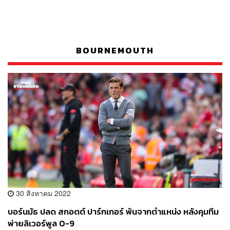
BOURNEMOUTH
30 สิงหาคม 2022
บอร์นมัธ ปลด สกอตต์ ปาร์กเกอร์ พ้นจากตำแหน่ง หลังคุมทีม
พ่ายลิเวอร์พูล 0-9