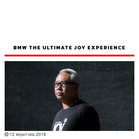
BMW THE ULTIMATE JOY EXPERIENCE
12 พฤษภาคม 2018