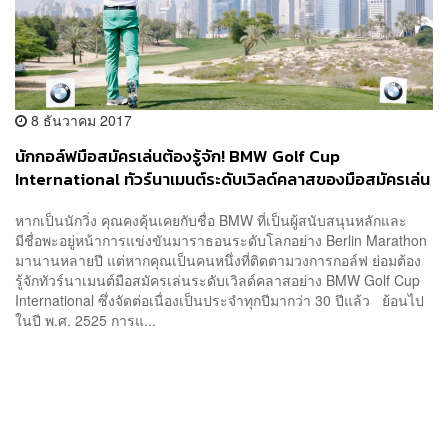
8 ธันวาคม 2017
นักกอล์ฟมือสมัครเล่นต้องรู้จัก! BMW Golf Cup
International ทัวร์นาเมนต์ระดับเวิลด์คลาสของมือสมัครเล่น
ที่ไม่ได้จัดเล่นๆ [Advertorial]
หากเป็นนักวิ่ง คุณคงคุ้นเคยกับชื่อ BMW ที่เป็นผู้สนับสนุนหลักและ
มีชื่อพะอยู่หน้าการแข่งขันมาราธอนระดับโลกอย่าง Berlin Marathon
มานานหลายปี แต่หากคุณเป็นคนหนึ่งที่ติดตามวงการกอล์ฟ ย่อมต้อง
รู้จักทัวร์นาเมนต์มือสมัครเล่นระดับเวิลด์คลาสอย่าง BMW Golf Cup
International ซึ่งจัดต่อเนื่องเป็นประจำทุกปีมากว่า 30 ปีแล้ว ย้อนไป
ในปี พ.ศ. 2525 การแ...