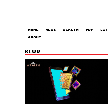
HOME
NEWS
WEALTH
POP
LIF
ABOUT
BLUR