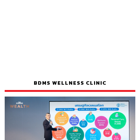
BDMS WELLNESS CLINIC