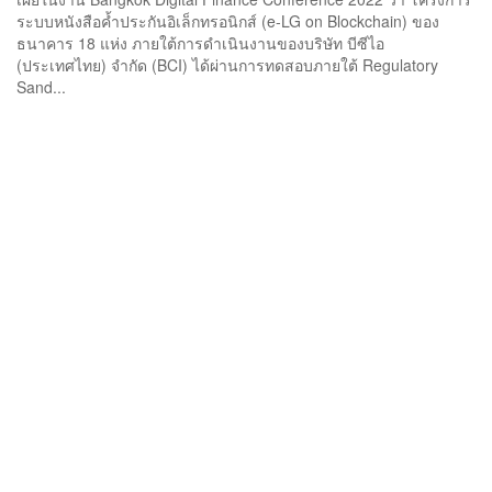
ระบบหนังสือค้ำประกันอิเล็กทรอนิกส์ (e-LG on Blockchain) ของ
ธนาคาร 18 แห่ง ภายใต้การดำเนินงานของบริษัท บีซีไอ
(ประเทศไทย) จำกัด (BCI) ได้ผ่านการทดสอบภายใต้ Regulatory
Sand...