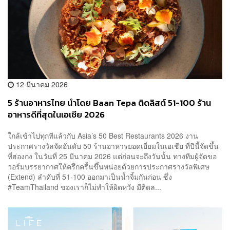
12 มีนาคม 2026
5 ร้านอาหารไทย นำโดย Baan Tepa ติดลิสต์ 51-100 ร้าน
อาหารดีที่สุดในเอเชีย 2026
ใกล้เข้าไปทุกทีแล้วกับ Asia’s 50 Best Restaurants 2026 งาน
ประกาศรางวัลจัดอันดับ 50 ร้านอาหารยอดเยี่ยมในเอเชีย ที่ปีนี้จัดขึ้น
ที่ฮ่องกง ในวันที่ 25 มีนาคม 2026 แต่ก่อนจะถึงวันนั้น ทางทีมผู้จัดขอ
วอร์มบรรยากาศให้ครึกครื้นขึ้นหน่อยด้วยการประกาศรางวัลพิเศษ
(Extend) ลำดับที่ 51-100 ออกมาเป็นน้ำจิ้มกันก่อน ซึ่ง
#TeamThailand ของเราก็ไม่ทำให้ผิดหวัง มีติดล...