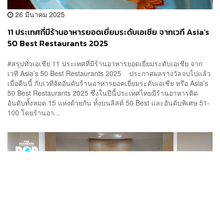
26 มีนาคม 2025
11 ประเทศที่มีร้านอาหารยอดเยี่ยมระดับเอเชีย จากเวที Asia’s
50 Best Restaurants 2025
#สรุปทั่วเอเชีย 11 ประเทศที่มีร้านอาหารยอดเยี่ยมระดับเอเชีย จาก
เวที Asia’s 50 Best Restaurants 2025 ประกาศผลรางวัลจบไปแล้ว
เมื่อคืนนี้ กับเวทีจัดอันดับร้านอาหารยอดเยี่ยมระดับเอเชีย หรือ Asia’s
50 Best Restaurants 2025 ซึ่งในปีนี้ประเทศไทยมีร้านอาหารติด
อันดับทั้งหมด 15 แห่งด้วยกัน ทั้งบนลิสต์ 50 Best และอันดับพิเศษ 51-
100 โดยร้านอา...