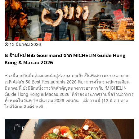
13 มีนาคม 2026
8 ร้านใหม่ Bib Gourmand จาก MICHELIN Guide Hong
Kong & Macau 2026
ช่วงนี้สายกินดื่มต้องมุ่งหน้าสู่ฮ่องกง-มาเก๊าเป็นพิเศษ เพราะนอกจาก
เวที Asia’s 50 Best Restaurants 2026 ที่ประกาศในช่วงปลายเดือน
มีนาคมนี้ ยังมีอีกหนึ่งรางวัลสำคัญคนวงการอาหารกับ ‘MICHELIN
Guide Hong Kong & Macau 2026’ ที่กำลังประกาศรายชื่อร้านอาหาร
ทั้งหมดในวันที่ 19 มีนาคม 2026 เช่นกัน เมื่อวานนี้ (12 มี.ค.) ทาง
ไกด์ได้เผยลิสต์ร้านที...