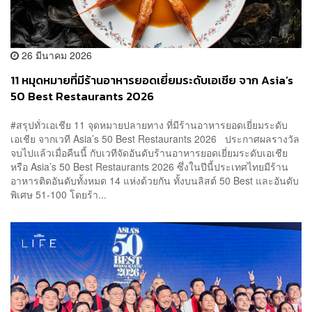
26 มีนาคม 2026
11 หมุดหมายที่มีร้านอาหารยอดเยี่ยมระดับเอเชีย จาก Asia’s
50 Best Restaurants 2026
#สรุปทั่วเอเชีย 11 จุดหมายปลายทาง ที่มีร้านอาหารยอดเยี่ยมระดับ
เอเชีย จากเวที Asia’s 50 Best Restaurants 2026 ประกาศผลรางวัล
จบไปแล้วเมื่อคืนนี้ กับเวทีจัดอันดับร้านอาหารยอดเยี่ยมระดับเอเชีย
หรือ Asia’s 50 Best Restaurants 2026 ซึ่งในปีนี้ประเทศไทยมีร้าน
อาหารติดอันดับทั้งหมด 14 แห่งด้วยกัน ทั้งบนลิสต์ 50 Best และอันดับ
พิเศษ 51-100 โดยร้า...