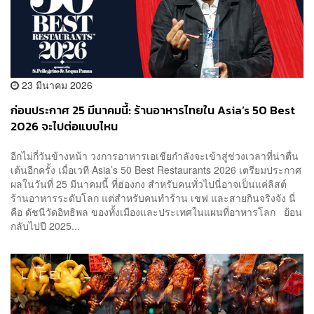
23 มีนาคม 2026
ก่อนประกาศ 25 มีนาคมนี้: ร้านอาหารไทยใน Asia’s 50 Best
2026 จะไปต่อแบบไหน
อีกไม่กี่วันข้างหน้า วงการอาหารเอเชียกำลังจะเข้าสู่ช่วงเวลาที่น่าตื่น
เต้นอีกครั้ง เมื่อเวที Asia’s 50 Best Restaurants 2026 เตรียมประกาศ
ผลในวันที่ 25 มีนาคมนี้ ที่ฮ่องกง สำหรับคนทั่วไปนี่อาจเป็นแค่ลิสต์
ร้านอาหารระดับโลก แต่สำหรับคนทำร้าน เชฟ และสายกินจริงจัง นี่
คือ ดัชนีวัดอิทธิพล ของทั้งเมืองและประเทศในแผนที่อาหารโลก ย้อน
กลับไปปี 2025...