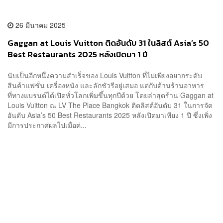
26 มีนาคม 2025
Gaggan at Louis Vuitton ติดอันดับ 31 ในลิสต์ Asia’s 50
Best Restaurants 2025 หลังเปิดมา 1 ปี
นับเป็นอีกหนึ่งความสำเร็จของ Louis Vuitton ที่ไม่เพียงอยากระดับ
สินค้าแฟชั่น เครื่องหนัง และลักชัวรีอยู่เสมอ แต่กับด้านร้านอาหาร
ที่ทางแบรนด์ได้เปิดทั่วโลกเพิ่มขึ้นทุกปีด้วย โดยล่าสุดร้าน Gaggan at
Louis Vuitton ณ LV The Place Bangkok ติดลิสต์อันดับ 31 ในการจัด
อันดับ Asia’s 50 Best Restaurants 2025 หลังเปิดมาเพียง 1 ปี ซึ่งเพิ่ง
มีการประกาศผลไปเมื่อค่...