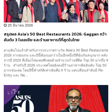
25 มีนาคม 2026
สรุปผล Asia’s 50 Best Restaurants 2026: Gaggan คว้า
อันดับ 3 ในเอเชีย และร้านอาหารดีที่สุดในไทย
ผ่านพ้นไปแล้วสำหรับการประกาศรางวัล Asia’s 50 Best Restaurants
2026 จากฮ่องกง และปีนี้ต้องบอกว่าเป็นอีกหนึ่งปีที่ลุ้นกันสนุกมาก หลัง
จากปี 2025 ที่เมืองไทยเคยพีกสุดด้วยจำนวนร้านที่ติด Top 50 มากถึง 9
ร้าน สำหรับปี 2026 ประเทศไทยยังคงมีร้านอาหารติดอันดับ Top 50
มากเช่นเคย โดยปีนี้ทำสถิติเท่าเดิมคือ 9 ร้าน แต่เปลี่ยนลำดับมี Re-
Entry และ Ne...