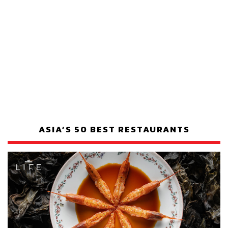
ASIA’S 50 BEST RESTAURANTS