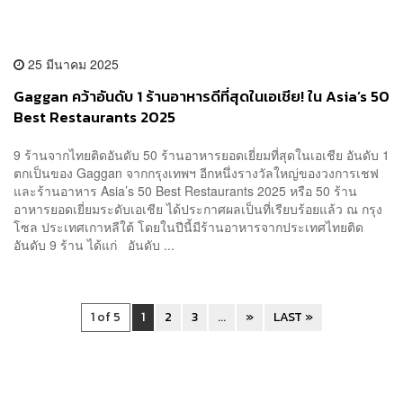
25 มีนาคม 2025
Gaggan คว้าอันดับ 1 ร้านอาหารดีที่สุดในเอเชีย! ใน Asia’s 50
Best Restaurants 2025
9 ร้านจากไทยติดอันดับ 50 ร้านอาหารยอดเยี่ยมที่สุดในเอเชีย อันดับ 1
ตกเป็นของ Gaggan จากกรุงเทพฯ อีกหนึ่งรางวัลใหญ่ของวงการเชฟ
และร้านอาหาร Asia’s 50 Best Restaurants 2025 หรือ 50 ร้าน
อาหารยอดเยี่ยมระดับเอเชีย ได้ประกาศผลเป็นที่เรียบร้อยแล้ว ณ กรุง
โซล ประเทศเกาหลีใต้ โดยในปีนี้มีร้านอาหารจากประเทศไทยติด
อันดับ 9 ร้าน ได้แก่ อันดับ ...
1 of 5
1
2
3
...
»
LAST »