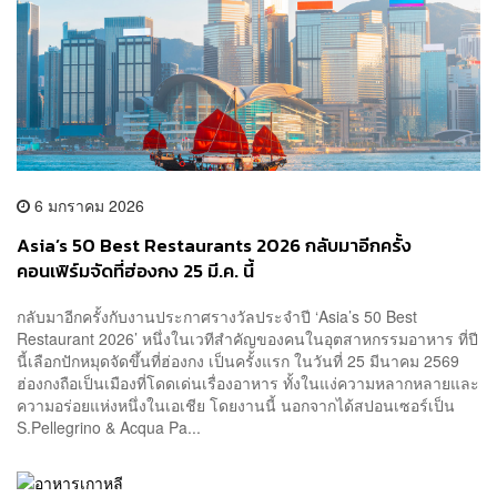
6 มกราคม 2026
Asia’s 50 Best Restaurants 2026 กลับมาอีกครั้ง
คอนเฟิร์มจัดที่ฮ่องกง 25 มี.ค. นี้
กลับมาอีกครั้งกับงานประกาศรางวัลประจำปี ‘Asia’s 50 Best
Restaurant 2026’ หนึ่งในเวทีสำคัญของคนในอุตสาหกรรมอาหาร ที่ปี
นี้เลือกปักหมุดจัดขึ้นที่ฮ่องกง เป็นครั้งแรก ในวันที่ 25 มีนาคม 2569
ฮ่องกงถือเป็นเมืองที่โดดเด่นเรื่องอาหาร ทั้งในแง่ความหลากหลายและ
ความอร่อยแห่งหนึ่งในเอเชีย โดยงานนี้ นอกจากได้สปอนเซอร์เป็น
S.Pellegrino & Acqua Pa...