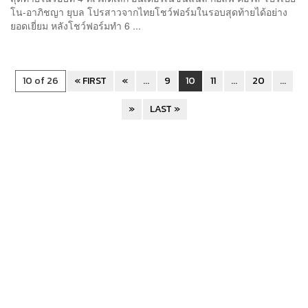
โน-อาภิชญา ยุบล โปรสาวจากไทยโชว์ฟอร์มในรอบสุดท้ายได้อย่าง
ยอดเยี่ยม หลังโชว์ฟอร์มทำ 6 ...
10 of 26
« FIRST
«
...
9
10
11
...
20
...
»
LAST »