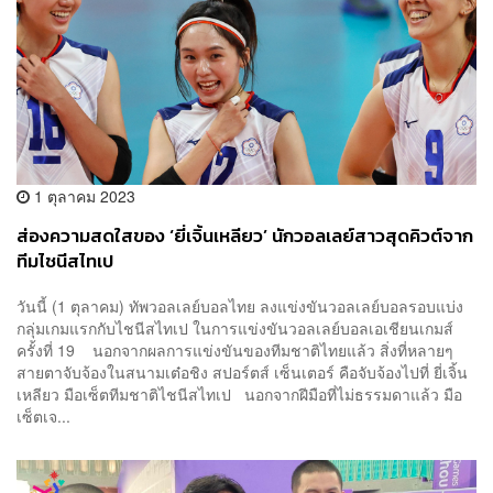
1 ตุลาคม 2023
ส่องความสดใสของ ‘ยี่เจิ้นเหลียว’ นักวอลเลย์สาวสุดคิวต์จาก
ทีมไชนีสไทเป
วันนี้ (1 ตุลาคม) ทัพวอลเลย์บอลไทย ลงแข่งขันวอลเลย์บอลรอบแบ่ง
กลุ่มเกมแรกกับไชนีสไทเป ในการแข่งขันวอลเลย์บอลเอเชียนเกมส์
ครั้งที่ 19 นอกจากผลการแข่งขันของทีมชาติไทยแล้ว สิ่งที่หลายๆ
สายตาจับจ้องในสนามเต๋อชิง สปอร์ตส์ เซ็นเตอร์ คือจับจ้องไปที่ ยี่เจิ้น
เหลียว มือเซ็ตทีมชาติไชนีสไทเป นอกจากฝีมือที่ไม่ธรรมดาแล้ว มือ
เซ็ตเจ...