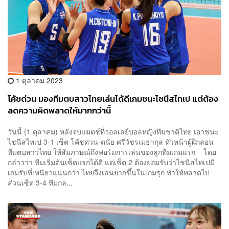
1 ตุลาคม 2023
โค้ชด่วน มองทีมตบสาวไทยเล่นได้ดีเกมชนะไชนีสไทเป แต่ต้อง
ลดความผิดพลาดให้มากกว่านี้
วันนี้ (1 ตุลาคม) หลังจบแมตช์ที่วอลเลย์บอลหญิงทีมชาติไทย เอาชนะ
ไชนีสไทเป 3-1 เซ็ต โค้ชด่วน-ดนัย ศรีวัชรเมธากุล หัวหน้าผู้ฝึกสอน
ทีมตบสาวไทย ให้สัมภาษณ์ถึงฟอร์มการเล่นของลูกทีมเกมแรก โดย
กล่าวว่า ทีมเริ่มต้นเซ็ตแรกได้ดี แต่เซ็ต 2 ต้องยอมรับว่าไชนีสไทเปมี
เกมรับที่เหนียวแน่นกว่า ไทยจึงเล่นยากขึ้นในเกมรุก ทำให้พลาดไป
ส่วนเซ็ต 3-4 ทีมกล...