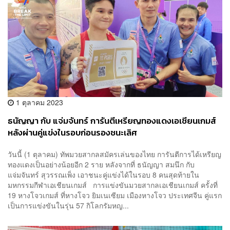
1 ตุลาคม 2023
ธนัญญา กับ แจ่มจันทร์ การันตีเหรียญทองแดงเอเชียนเกมส์
หลังผ่านคู่แข่งในรอบก่อนรองชนะเลิศ
วันนี้ (1 ตุลาคม) ทัพมวยสากลสมัครเล่นของไทย การันตีการได้เหรียญ
ทองแดงเป็นอย่างน้อยอีก 2 ราย หลังจากที่ ธนัญญา สมนึก กับ
แจ่มจันทร์ สุวรรณเพ็ง เอาชนะคู่แข่งได้ในรอบ 8 คนสุดท้ายใน
มหกรรมกีฬาเอเชียนเกมส์ การแข่งขันมวยสากลเอเชียนเกมส์ ครั้งที่
19 หางโจวเกมส์ ที่หางโจว ยิมเนเซียม เมืองหางโจว ประเทศจีน คู่แรก
เป็นการแข่งขันในรุ่น 57 กิโลกรัมหญ...