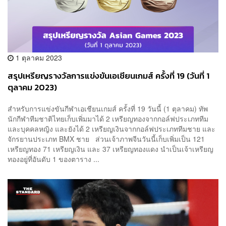
1 ตุลาคม 2023
สรุปเหรียญรางวัลการแข่งขันเอเชียนเกมส์ ครั้งที่ 19 (วันที่ 1
ตุลาคม 2023)
สำหรับการแข่งขันกีฬาเอเชียนเกมส์ ครั้งที่ 19 วันนี้ (1 ตุลาคม) ทัพ
นักกีฬาทีมชาติไทยเก็บเพิ่มมาได้ 2 เหรียญทองจากกอล์ฟประเภททีม
และบุคคลหญิง และยังได้ 2 เหรียญเงินจากกอล์ฟประเภททีมชาย และ
จักรยานประเภท BMX ชาย ส่วนเจ้าภาพจีนวันนี้เก็บเพิ่มเป็น 121
เหรียญทอง 71 เหรียญเงิน และ 37 เหรียญทองแดง นำเป็นเจ้าเหรียญ
ทองอยู่ที่อันดับ 1 ของตาราง ...