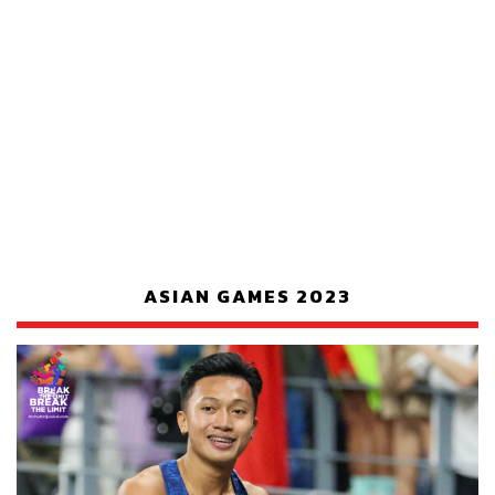
ASIAN GAMES 2023