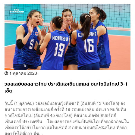
1 ตุลาคม 2023
วอลเลย์บอลสาวไทย ประเดิมเอเชียนเกมส์ ชนะไชนีสไทเป 3-1
เซ็ต
วันนี้ (1 ตุลาคม) วอลเลย์บอลหญิงทีมชาติ (อันดับที่ 13 ของโลก) ลง
สนามรายการเอเชียนเกมส์ ครั้งที่ 19 รอบแบ่งกลุ่ม นัดแรก พบกับทีม
ชาติไชนีสไทเป (อันดับที่ 45 ของโลก) ที่สนามเต๋อชิง สปอร์ตส์
เซ็นเตอร์ ประเทศจีน โดยผลการแข่งขันเป็นทีมไทยที่ออกนำก่อนใน
เซ็ตแรกได้อย่างไม่ยาก แต่ในเซ็ตที่ 2 กลับมาเป็นฝั่งไชนีสไทเปที่ออก
สตาร์ทได้ดีกว่า มีช...