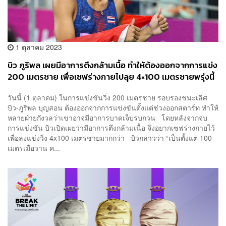
1 ตุลาคม 2023
บิว ภูริพล เผยมีอาการตึงกล้ามเนื้อ ทำให้ต้องออกจากการแข่ง
200 เมตรชาย เพื่อเซฟร่างกายไปลุย 4×100 เมตรชายพรุ่งนี้
วันนี้ (1 ตุลาคม) ในการแข่งขันวิ่ง 200 เมตรชาย รอบรองชนะเลิศ
บิว-ภูริพล บุญสอน ต้องออกจากการแข่งขันตั้งแต่ช่วงออกสตาร์ท ทำให้
หลายฝ่ายกังวลว่าเขาอาจมีอาการบาดเจ็บรบกวน โดยหลังจากจบ
การแข่งขัน บิวเปิดเผยว่ามีอาการตึงกล้ามเนื้อ จึงอยากเซฟร่างกายไว้
เพื่อลงแข่งวิ่ง 4x100 เมตรชายมากกว่า บิวกล่าวว่า “เป็นตั้งแต่ 100
เมตรเมื่อวาน ค...