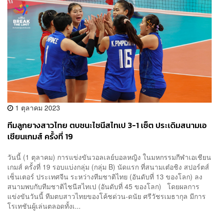
1 ตุลาคม 2023
ทีมลูกยางสาวไทย ตบชนะไชนีสไทเป 3-1 เซ็ต ประเดิมสนามเอ
เชียนเกมส์ ครั้งที่ 19
วันนี้ (1 ตุลาคม) การแข่งขันวอลเลย์บอลหญิง ในมหกรรมกีฬาเอเชียน
เกมส์ ครั้งที่ 19 รอบแบ่งกลุ่ม (กลุ่ม B) นัดแรก ที่สนามเต๋อชิง สปอร์ตส์
เซ็นเตอร์ ประเทศจีน ระหว่างทีมชาติไทย (อันดับที่ 13 ของโลก) ลง
สนามพบกับทีมชาติไชนีสไทเป (อันดับที่ 45 ของโลก) โดยผลการ
แข่งขันวันนี้ ทีมตบสาวไทยของโค้ชด่วน-ดนัย ศรีวัชรเมธากุล มีการ
โรเทชันผู้เล่นตลอดทั้งเ...