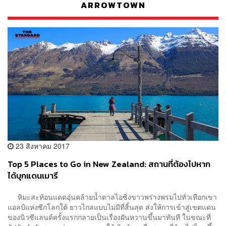
ARROWTOWN
23 สิงหาคม 2017
Top 5 Places to Go in New Zealand: สถานที่ต้องไปหาก
ได้บุกแดนเมารี
หิมะสะท้อนแดดอุ่นคล้ายน้ำตาลไอซิ่งขาวพร่างพรมไปทั่วเทือกเขา
แอลป์แห่งซีกโลกใต้ ยาวไกลแบบไม่มีที่สิ้นสุด ส่งให้การเข้าสู่เขตแดน
ของนิวซีแลนด์ครั้งแรกกลายเป็นเรื่องฝันหวานขึ้นมาทันที ในขณะที่