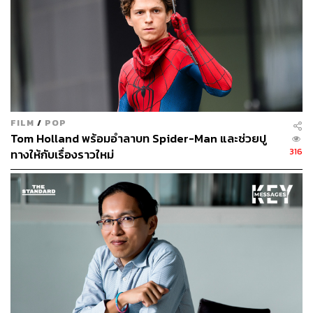
FILM
/
POP
Tom Holland พร้อมอำลาบท Spider-Man และช่วยปู
316
ทางให้กับเรื่องราวใหม่