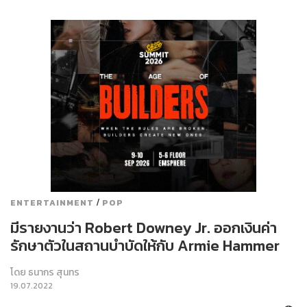
/
ENTERTAINMENT
POP
มีรายงานว่า Robert Downey Jr. ออกเงินค่า
รักษาตัวในสถานบำบัดให้กับ Armie Hammer
โดย
ธนากร สุนทร
19.07.2022