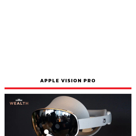
APPLE VISION PRO