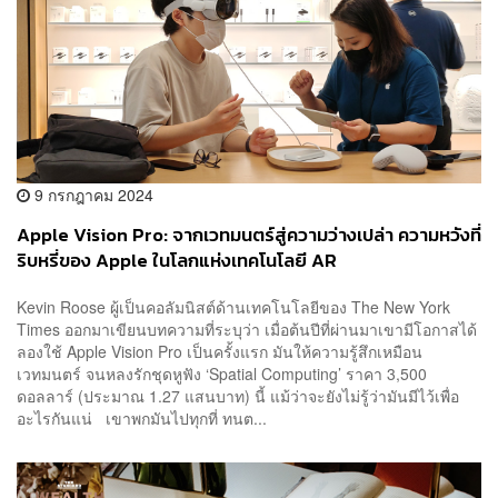
9 กรกฎาคม 2024
Apple Vision Pro: จากเวทมนตร์สู่ความว่างเปล่า ความหวังที่
ริบหรี่ของ Apple ในโลกแห่งเทคโนโลยี AR
Kevin Roose ผู้เป็นคอลัมนิสต์ด้านเทคโนโลยีของ The New York
Times ออกมาเขียนบทความที่ระบุว่า เมื่อต้นปีที่ผ่านมาเขามีโอกาสได้
ลองใช้ Apple Vision Pro เป็นครั้งแรก มันให้ความรู้สึกเหมือน
เวทมนตร์ จนหลงรักชุดหูฟัง ‘Spatial Computing’ ราคา 3,500
ดอลลาร์ (ประมาณ 1.27 แสนบาท) นี้ แม้ว่าจะยังไม่รู้ว่ามันมีไว้เพื่อ
อะไรกันแน่ เขาพกมันไปทุกที่ ทนต...