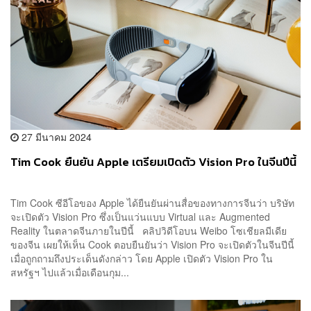
27 มีนาคม 2024
Tim Cook ยืนยัน Apple เตรียมเปิดตัว Vision Pro ในจีนปีนี้
Tim Cook ซีอีโอของ Apple ได้ยืนยันผ่านสื่อของทางการจีนว่า บริษัท
จะเปิดตัว Vision Pro ซึ่งเป็นแว่นแบบ Virtual และ Augmented
Reality ในตลาดจีนภายในปีนี้ คลิปวิดีโอบน Weibo โซเชียลมีเดีย
ของจีน เผยให้เห็น Cook ตอบยืนยันว่า Vision Pro จะเปิดตัวในจีนปีนี้
เมื่อถูกถามถึงประเด็นดังกล่าว โดย Apple เปิดตัว Vision Pro ใน
สหรัฐฯ ไปแล้วเมื่อเดือนกุม...