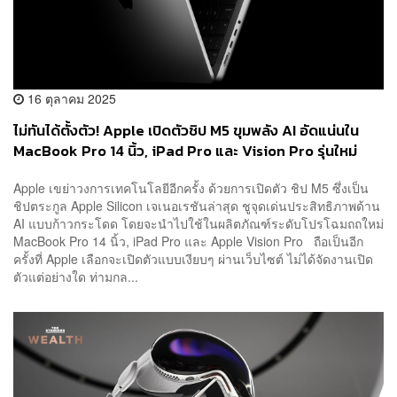
16 ตุลาคม 2025
ไม่ทันได้ตั้งตัว! Apple เปิดตัวชิป M5 ขุมพลัง AI อัดแน่นใน
MacBook Pro 14 นิ้ว, iPad Pro และ Vision Pro รุ่นใหม่
Apple เขย่าวงการเทคโนโลยีอีกครั้ง ด้วยการเปิดตัว ชิป M5 ซึ่งเป็น
ชิปตระกูล Apple Silicon เจเนอเรชันล่าสุด ชูจุดเด่นประสิทธิภาพด้าน
AI แบบก้าวกระโดด โดยจะนำไปใช้ในผลิตภัณฑ์ระดับโปรโฉมถถใหม่
MacBook Pro 14 นิ้ว, iPad Pro และ Apple Vision Pro ถือเป็นอีก
ครั้งที่ Apple เลือกจะเปิดตัวแบบเงียบๆ ผ่านเว็บไซต์ ไม่ได้จัดงานเปิด
ตัวแต่อย่างใด ท่ามกล...