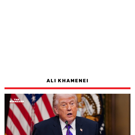
ALI KHAMENEI