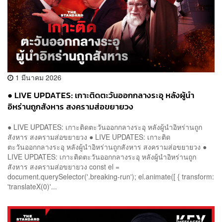
1 มีนาคม 2026
● LIVE UPDATES: เกาะติดตะวันออกกลางระอุ หลังผู้นำ
อิหร่านถูกสังหาร สงครามส่อขยายวง
● LIVE UPDATES: เกาะติดตะวันออกกลางระอุ หลังผู้นำอิหร่านถูก
สังหาร สงครามส่อขยายวง ● LIVE UPDATES: เกาะติด
ตะวันออกกลางระอุ หลังผู้นำอิหร่านถูกสังหาร สงครามส่อขยายวง ●
LIVE UPDATES: เกาะติดตะวันออกกลางระอุ หลังผู้นำอิหร่านถูก
สังหาร สงครามส่อขยายวง const el =
document.querySelector('.breaking-run'); el.animate([ { transform:
'translateX(0)'...