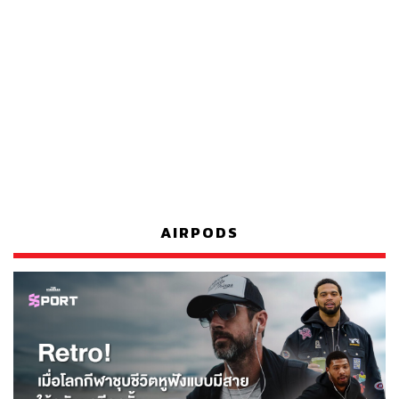
AIRPODS