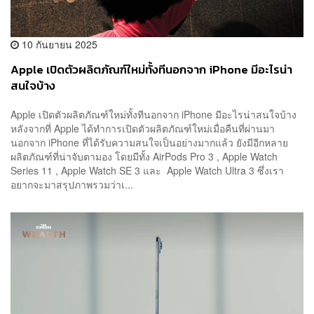
10 กันยายน 2025
Apple เปิดตัวผลิตภัณฑ์ใหม่ทั้งทีนอกจาก iPhone มีอะไรน่า
สนใจบ้าง
Apple เปิดตัวผลิตภัณฑ์ใหม่ทั้งทีนอกจาก iPhone มีอะไรน่าสนใจบ้าง
หลังจากที่ Apple ได้ทำการเปิดตัวผลิตภัณฑ์ใหม่เมื่อคืนที่ผ่านมา
นอกจาก iPhone ที่ได้รับความสนใจเป็นอย่างมากแล้ว ยังมีอีกหลาย
ผลิตภัณฑ์ที่น่าจับตามอง โดยมีทั้ง AirPods Pro 3 , Apple Watch
Series 11 , Apple Watch SE 3 และ Apple Watch Ultra 3 ซึ่งเรา
อยากจะมาสรุปภาพรวมว่าเ...