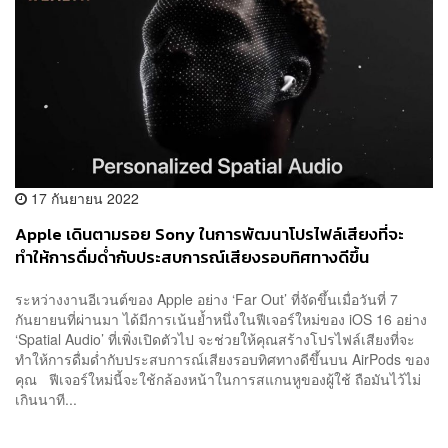
17 กันยายน 2022
Apple เดินตามรอย Sony ในการพัฒนาโปรไฟล์เสียงที่จะ
ทำให้การดื่มด่ำกับประสบการณ์เสียงรอบทิศทางดีขึ้น
ระหว่างงานอีเวนต์ของ Apple อย่าง ‘Far Out’ ที่จัดขึ้นเมื่อวันที่ 7
กันยายนที่ผ่านมา ได้มีการเน้นย้ำหนึ่งในฟีเจอร์ใหม่ของ iOS 16 อย่าง
‘Spatial Audio’ ที่เพิ่งเปิดตัวไป จะช่วยให้คุณสร้างโปรไฟล์เสียงที่จะ
ทำให้การดื่มด่ำกับประสบการณ์เสียงรอบทิศทางดีขึ้นบน AirPods ของ
คุณ ฟีเจอร์ใหม่นี้จะใช้กล้องหน้าในการสแกนหูของผู้ใช้ ถือมันไว้ไม่
เกินนาที...