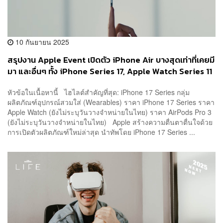
10 กันยายน 2025
สรุปงาน Apple Event เปิดตัว iPhone Air บางสุดเท่าที่เคยมี
มา และอื่นๆ ทั้ง iPhone Series 17, Apple Watch Series 11
และ AirPods Pro 3
หัวข้อในเนื้อหานี้ ไฮไลต์สำคัญที่สุด: iPhone 17 Series กลุ่ม
ผลิตภัณฑ์อุปกรณ์สวมใส่ (Wearables) ราคา iPhone 17 Series ราคา
Apple Watch (ยังไม่ระบุวันวางจำหน่ายในไทย) ราคา AirPods Pro 3
(ยังไม่ระบุวันวางจำหน่ายในไทย) Apple สร้างความตื่นตาตื่นใจด้วย
การเปิดตัวผลิตภัณฑ์ใหม่ล่าสุด นำทัพโดย iPhone 17 Series ...