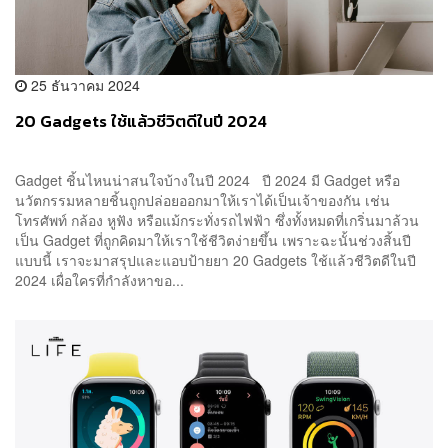
25 ธันวาคม 2024
20 Gadgets ใช้แล้วชีวิตดีในปี 2024
Gadget ชิ้นไหนน่าสนใจบ้างในปี 2024 ปี 2024 มี Gadget หรือ
นวัตกรรมหลายชิ้นถูกปล่อยออกมาให้เราได้เป็นเจ้าของกัน เช่น
โทรศัพท์ กล้อง หูฟัง หรือแม้กระทั่งรถไฟฟ้า ซึ่งทั้งหมดที่เกริ่นมาล้วน
เป็น Gadget ที่ถูกคิดมาให้เราใช้ชีวิตง่ายขึ้น เพราะฉะนั้นช่วงสิ้นปี
แบบนี้ เราจะมาสรุปและแอบป้ายยา 20 Gadgets ใช้แล้วชีวิตดีในปี
2024 เผื่อใครที่กำลังหาขอ...