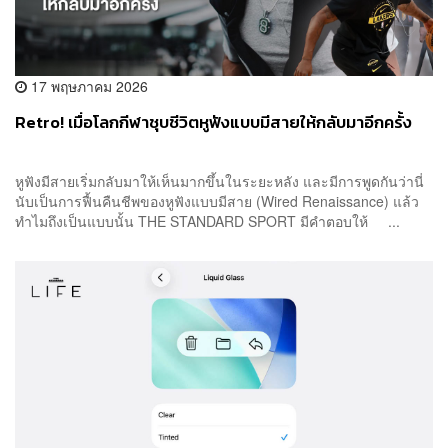
17 พฤษภาคม 2026
Retro! เมื่อโลกกีฬาชุบชีวิตหูฟังแบบมีสายให้กลับมาอีกครั้ง
หูฟังมีสายเริ่มกลับมาให้เห็นมากขึ้นในระยะหลัง และมีการพูดกันว่านี่
นับเป็นการฟื้นคืนชีพของหูฟังแบบมีสาย (Wired Renaissance) แล้ว
ทำไมถึงเป็นแบบนั้น THE STANDARD SPORT มีคำตอบให้ ...