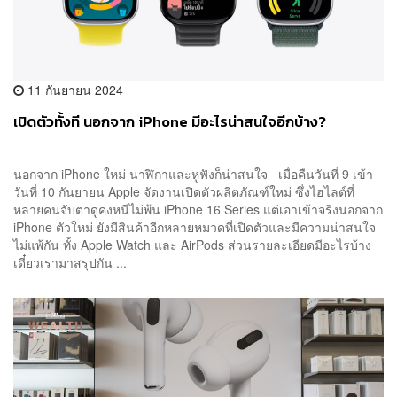
11 กันยายน 2024
เปิดตัวทั้งที นอกจาก iPhone มีอะไรน่าสนใจอีกบ้าง?
นอกจาก iPhone ใหม่ นาฬิกาและหูฟังก็น่าสนใจ เมื่อคืนวันที่ 9 เข้า
วันที่ 10 กันยายน Apple จัดงานเปิดตัวผลิตภัณฑ์ใหม่ ซึ่งไฮไลต์ที่
หลายคนจับตาดูคงหนีไม่พ้น iPhone 16 Series แต่เอาเข้าจริงนอกจาก
iPhone ตัวใหม่ ยังมีสินค้าอีกหลายหมวดที่เปิดตัวและมีความน่าสนใจ
ไม่แพ้กัน ทั้ง Apple Watch และ AirPods ส่วนรายละเอียดมีอะไรบ้าง
เดี๋ยวเรามาสรุปกัน ...