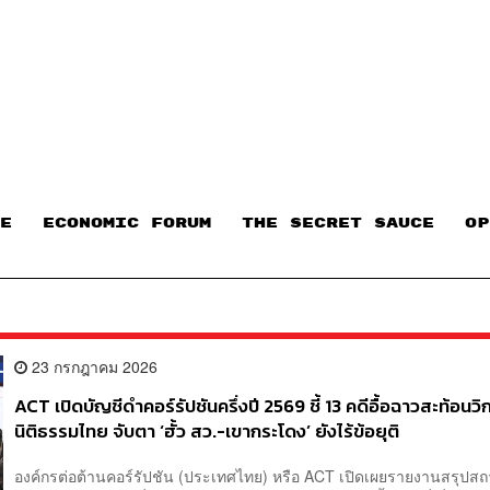
E
ECONOMIC FORUM
THE SECRET SAUCE​
OP
23 กรกฎาคม 2026
ACT เปิดบัญชีดำคอร์รัปชันครึ่งปี 2569 ชี้ 13 คดีอื้อฉาวสะท้อนวิ
นิติธรรมไทย จับตา ‘ฮั้ว สว.-เขากระโดง’ ยังไร้ข้อยุติ
องค์กรต่อต้านคอร์รัปชัน (ประเทศไทย) หรือ ACT เปิดเผยรายงานสรุปส