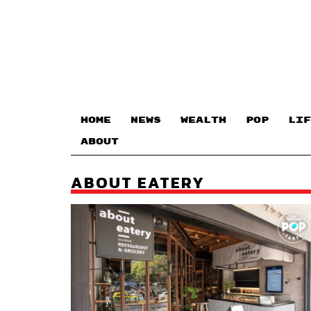
HOME
NEWS
WEALTH
POP
LIF
ABOUT
ABOUT EATERY