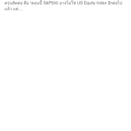
ครุ่นคิดต่อ คือ “ตอนนี้ S&P500 อาจไม่ใช่ US Equity Index อีกต่อไป
แล้ว แต่ ...