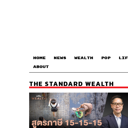
HOME
NEWS
WEALTH
POP
LIF
ABOUT
THE STANDARD WEALTH