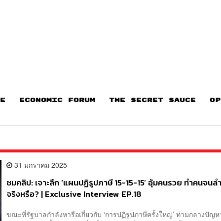
E
ECONOMIC FORUM
THE SECRET SAUCE​
OP
31 มกราคม 2025
ชมคลิป: เจาะลึก ‘แผนปฏิรูปภาษี 15-15-15’ อุ้มคนรวย ทำคนจนล
จริงหรือ? | Exclusive Interview EP.18
ขณะที่รัฐบาลกำลังหารือเกี่ยวกับ ‘การปฏิรูปภาษีครั้งใหญ่’ ท่ามกลางปัญ