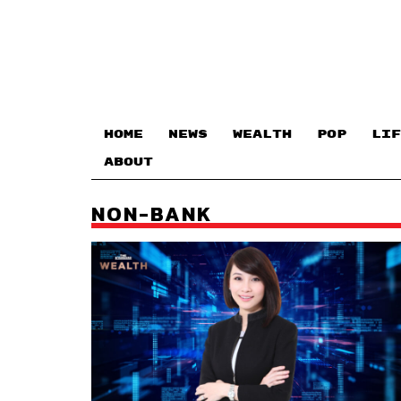
HOME
NEWS
WEALTH
POP
LIF
ABOUT
NON-BANK