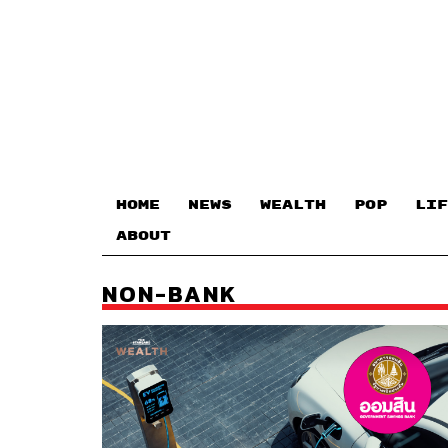
HOME
NEWS
WEALTH
POP
LIF
ABOUT
NON-BANK