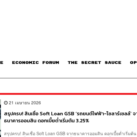
E
ECONOMIC FORUM
THE SECRET SAUCE​
OP
21 เมษายน 2026
สรุปครบ! สินเชื่อ Soft Loan GSB ‘รถยนต์ไฟฟ้า-โซลาร์เซลล์’ จ
ธนาคารออมสิน ดอกเบี้ยต่ำเริ่มต้น 3.25%
สรุปครบ! สินเชื่อ Soft Loan GSB จากธนาคารออมสิน ดอกเบี้ยต่ำเริ่มต้