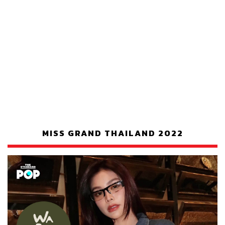
MISS GRAND THAILAND 2022