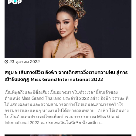
23 ตุลาคม 2022
สรุป 5 เส้นทางชีวิต อิงฟ้า จากเด็กสาววิ่งตามความฝัน สู่การ
เข้าชิงมงกุฎ Miss Grand International 2022
เป็นที่พูดถึงและมีชื่อเสียงเป็นอย่างมากในช่วงเวลานี้กับเจ้าของ
ตำแหน่ง Miss Grand Thailand ประจำปี 2022 อย่าง อิงฟ้า วราหะ ที่
ได้แสดงผลงานและความสามารถอย่างโดดเด่นจนสามารถคว้าใจ
กรรมการและแฟนๆ นางงามไปได้อย่างถล่มทลาย อิงฟ้า ได้เดินทาง
ไปเป็นตัวแทนประเทศไทยเพื่อเข้าร่วมการประกวด Miss Grand
International 2022 ณ ประเทศอินโดนีเซีย ซึ่งจะมีกา...