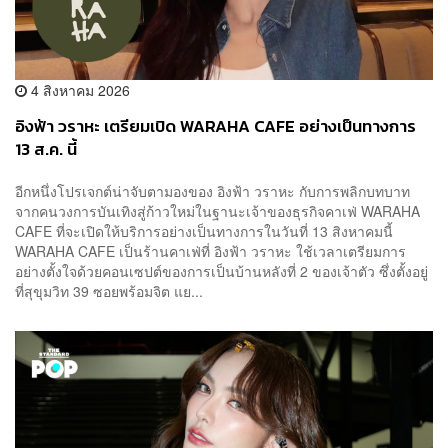
4 สิงหาคม 2026
อิงฟ้า วราหะ เตรียมเปิด WARAHA CAFE อย่างเป็นทางการ
13 ส.ค. นี้
อีกหนึ่งโปรเจกต์น่าจับตามองของ อิงฟ้า วราหะ กับการพลิกบทบาท
จากคนวงการบันเทิงสู่ก้าวใหม่ในฐานะเจ้าของธุรกิจคาเฟ่ WARAHA
CAFE ที่จะเปิดให้บริการอย่างเป็นทางการในวันที่ 13 สิงหาคมนี้
WARAHA CAFE เป็นร้านคาเฟ่ที่ อิงฟ้า วราหะ ใช้เวลาเตรียมการ
อย่างตั้งใจด้วยคอนเซปต์ของการเป็นบ้านหลังที่ 2 ของเจ้าตัว ซึ่งตั้งอยู่
ที่สุขุมวิท 39 ซอยพร้อมจิต แย...