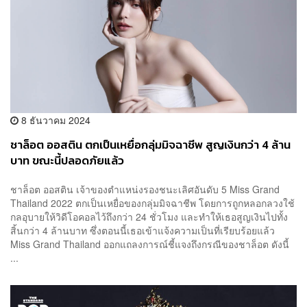
8 ธันวาคม 2024
ชาล็อต ออสติน ตกเป็นเหยื่อกลุ่มมิจฉาชีพ สูญเงินกว่า 4 ล้าน
บาท ขณะนี้ปลอดภัยแล้ว
ชาล็อต ออสติน เจ้าของตำแหน่งรองชนะเลิศอันดับ 5 Miss Grand
Thailand 2022 ตกเป็นเหยื่อของกลุ่มมิจฉาชีพ โดยการถูกหลอกลวงใช้
กลอุบายให้วิดีโอคอลไว้ถึงกว่า 24 ชั่วโมง และทำให้เธอสูญเงินไปทั้ง
สิ้นกว่า 4 ล้านบาท ซึ่งตอนนี้เธอเข้าแจ้งความเป็นที่เรียบร้อยแล้ว
Miss Grand Thailand ออกแถลงการณ์ชี้แจงถึงกรณีของชาล็อต ดังนี้
...