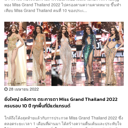
ทอง Miss Grand Thailand 2022 ไปครองตามความคาดหมาย ขึ้นทำ
เทียบ Miss Grand Thailand คนที่ 10 ของประเ...
28 เมษายน 2022
ยิ่งใหญ่ อลังการ ตระการตา Miss Grand Thailand 2022
ครบรอบ 10 ปี ทุกพื้นที่มีแต่แกรนด์
ใกล้ถึงโค้งสุดท้ายแล้วกับการประกวด Miss Grand Thailand 2022 ซึ่ง
ตลอดระยะเวลา 1 เดือนที่ผ่านมา ได้สร้างความตื่นเต้นและประทับใจ