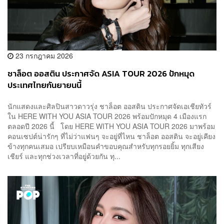
23 กรกฎาคม 2026
ชาล็อต ออสติน ประกาศจัด ASIA TOUR 2026 ปักหมุด
ประเทศไทยกันยายนนี้
นักแสดงและศิลปินสาวดาวรุ่ง ชาล็อต ออสติน ประกาศจัดเอเชียทัวร์
ใน HERE WITH YOU ASIA TOUR 2026 พร้อมปักหมุด 4 เมืองแรก
ตลอดปี 2026 นี้ โดย HERE WITH YOU ASIA TOUR 2026 มาพร้อม
คอนเซปต์น่ารักๆ ที่ไม่ว่าแฟนๆ จะอยู่ที่ไหน ชาล็อต ออสติน จะอยู่เคียง
ข้างทุกคนเสมอ เปรียบเหมือนคำขอบคุณสำหรับทุกรอยยิ้ม ทุกเสียง
เชียร์ และทุกช่วงเวลาที่อยู่ด้วยกัน ทุ...