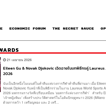
E
ECONOMIC FORUM
THE SECRET SAUCE​
OP
AWARDS
21 เมษายน 2026
Eileen Gu & Novak Djokovic เฉิดฉายในบทพิธีกรคู่ Laureu
2026
นับเป็นอีกหนึ่งโมเมนต์ในค่ำคืนแห่งวงการกีฬาค่ำคืนที่ผ่านมา เมื่อ Eile
Novak Djokovic รับหน้าที่เป็นพิธีกรร่วมในงาน Laureus World Sports 
2026 มหกรรมรางวัลที่เปรียบเสมือน ‘ออสการ์แห่งวงการกีฬา’ สำหรับ E
'เจ้าหญิงหิมะ' เพิ่งสร้างประวัติศาสตร์ในโอลิมปิกฤดูหนาว 2026 (Milano 
ด้วยการคว้า 1 เหรียญทอง และ 2 เหรี...