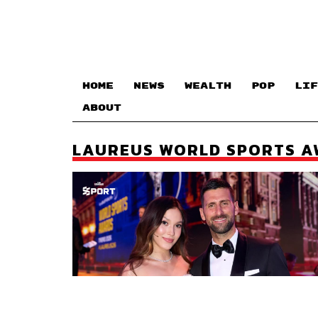
HOME
NEWS
WEALTH
POP
LIF
ABOUT
LAUREUS WORLD SPORTS 