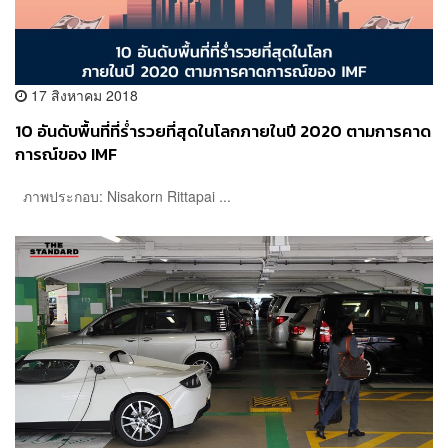
17 สิงหาคม 2018
10 อันดับพื้นที่ที่ร่ำรวยที่สุดในโลกภายในปี 2020 ตามการคาด
การณ์ของ IMF
ภาพประกอบ: Nisakorn Rittapai ...