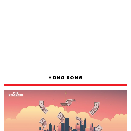
HONG KONG