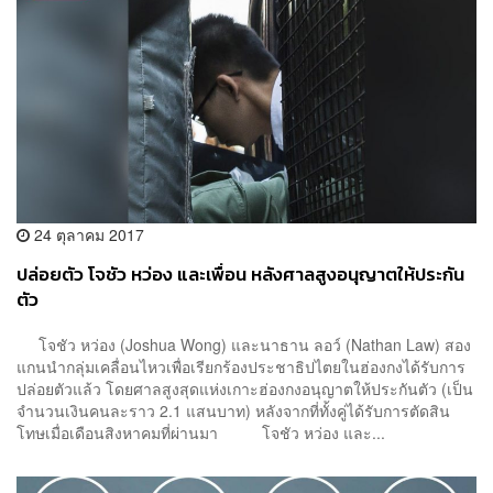
24 ตุลาคม 2017
ปล่อยตัว โจชัว หว่อง และเพื่อน หลังศาลสูงอนุญาตให้ประกัน
ตัว
โจชัว หว่อง (Joshua Wong) และนาธาน ลอว์ (Nathan Law) สอง
แกนนำกลุ่มเคลื่อนไหวเพื่อเรียกร้องประชาธิปไตยในฮ่องกงได้รับการ
ปล่อยตัวแล้ว โดยศาลสูงสุดแห่งเกาะฮ่องกงอนุญาตให้ประกันตัว (เป็น
จำนวนเงินคนละราว 2.1 แสนบาท) หลังจากที่ทั้งคู่ได้รับการตัดสิน
โทษเมื่อเดือนสิงหาคมที่ผ่านมา โจชัว หว่อง และ...