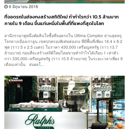
6 มิถุนายน 2018
ที่จอดรถในฮ่องกงสร้างสถิติใหม่ ทำกำไรกว่า 10.5 ล้านบาท
ภายใน 9 เดือน ขึ้นแท่นหนึ่งในพื้นที่ที่แพงที่สุดในโลก
สามีภรรยาคู่หนึ่งตัดสินใจซื้อที่จอดรถใน Ultima Complex ย่านสุดหรู
ใจกลางเมืองเกาลูน เขตปกครองพิเศษฮ่องกง ที่มีพื้นที่เพียง 16.4 x 8.2
ฟุต (ราว 5 x 2.5 เมตร) ในราคา 430,000 เหรียญสหรัฐ (ราว 13.7
ล้านบาท) ก่อนที่จะสร้างสถิติใหม่โดยขายทำกำไรได้เกือบ 1 เท่าตัว
กว่า 330,000 เหรียญสหรัฐ (ราว 10.5 ล้านบาท) ในระยะเวลาเพียง 9
เดือนเท่านั้น ส่งผลใ...