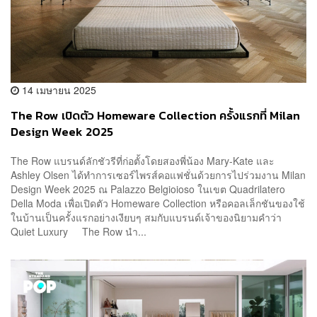
14 เมษายน 2025
The Row เปิดตัว Homeware Collection ครั้งแรกที่ Milan
Design Week 2025
The Row แบรนด์ลักชัวรีที่ก่อตั้งโดยสองพี่น้อง Mary-Kate และ
Ashley Olsen ได้ทำการเซอร์ไพรส์คอแฟชั่นด้วยการไปร่วมงาน Milan
Design Week 2025 ณ Palazzo Belgioioso ในเขต Quadrilatero
Della Moda เพื่อเปิดตัว Homeware Collection หรือคอลเล็กชันของใช้
ในบ้านเป็นครั้งแรกอย่างเงียบๆ สมกับแบรนด์เจ้าของนิยามคำว่า
Quiet Luxury The Row นำ...