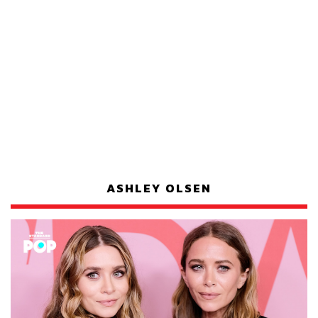
ASHLEY OLSEN