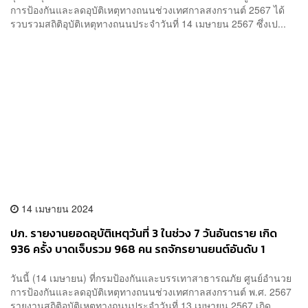
การป้องกันและลดอุบัติเหตุทางถนนช่วงเทศกาลสงกรานต์ 2567 ได้
รวบรวมสถิติอุบัติเหตุทางถนนประจำวันที่ 14 เมษายน 2567 ซึ่งเป...
14 เมษายน 2024
ปภ. รายงานยอดอุบัติเหตุวันที่ 3 ในช่วง 7 วันอันตราย เกิด
936 ครั้ง บาดเจ็บรวม 968 คน รถจักรยานยนต์อันดับ 1
วันนี้ (14 เมษายน) ที่กรมป้องกันและบรรเทาสาธารณภัย ศูนย์อำนวย
การป้องกันและลดอุบัติเหตุทางถนนช่วงเทศกาลสงกรานต์ พ.ศ. 2567
รายงานสถิติอุบัติเหตุทางถนนประจำวันที่ 13 เมษายน 2567 เกิด