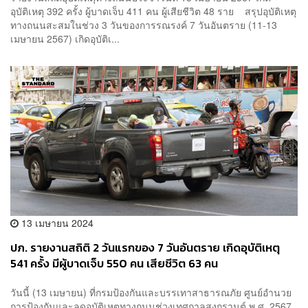
อุบัติเหตุ 392 ครั้ง ผู้บาดเจ็บ 411 คน ผู้เสียชีวิต 48 ราย สรุปอุบัติเหตุ
ทางถนนสะสมในช่วง 3 วันของการรณรงค์ 7 วันอันตราย (11-13
เมษายน 2567) เกิดอุบัติเ...
13 เมษายน 2024
ปภ. รายงานสถิติ 2 วันแรกของ 7 วันอันตราย เกิดอุบัติเหตุ
541 ครั้ง มีผู้บาดเจ็บ 550 คน เสียชีวิต 63 คน
วันนี้ (13 เมษายน) ที่กรมป้องกันและบรรเทาสาธารณภัย ศูนย์อำนวย
การป้องกันและลดอุบัติเหตุทางถนนช่วงเทศกาลสงกรานต์ พ.ศ. 2567