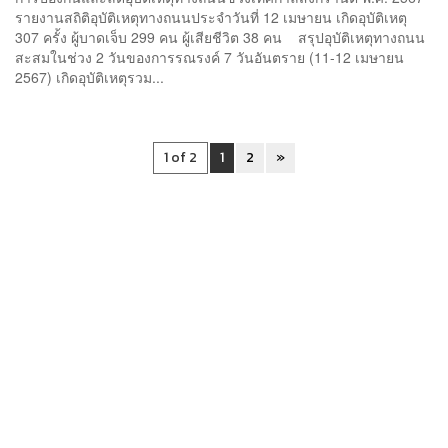
รายงานสถิติอุบัติเหตุทางถนนประจำวันที่ 12 เมษายน เกิดอุบัติเหตุ
307 ครั้ง ผู้บาดเจ็บ 299 คน ผู้เสียชีวิต 38 คน สรุปอุบัติเหตุทางถนน
สะสมในช่วง 2 วันของการรณรงค์ 7 วันอันตราย (11-12 เมษายน
2567) เกิดอุบัติเหตุรวม...
1 of 2
1
2
»