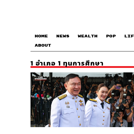
HOME
NEWS
WEALTH
POP
LIF
ABOUT
1 อำเภอ 1 ทุนการศึกษา