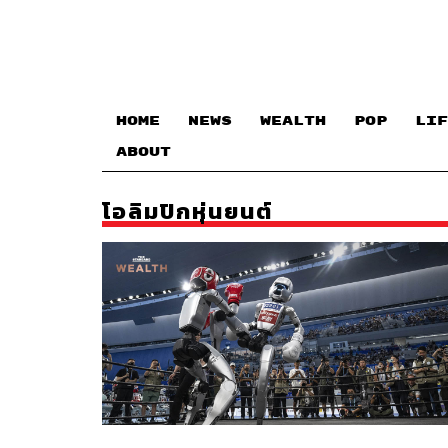
HOME
NEWS
WEALTH
POP
LIF
ABOUT
โอลิมปิกหุ่นยนต์