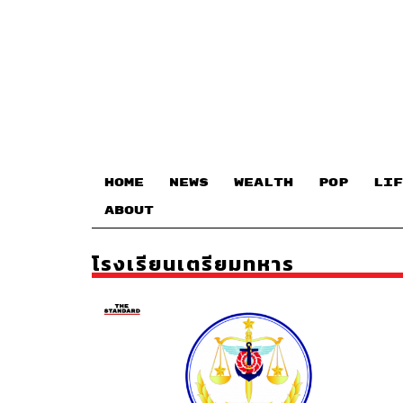
HOME
NEWS
WEALTH
POP
LIF
ABOUT
โรงเรียนเตรียมทหาร