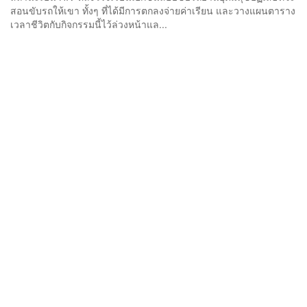
สอนขับรถให้เขา ทั้งๆ ที่ได้มีการตกลงจ่ายค่าเรียน และวางแผนตาราง
เวลาชีวิตกับกิจกรรมนี้ไว้ล่วงหน้าแล...