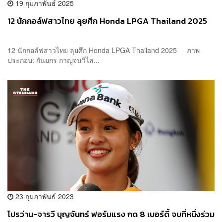
19 กุมภาพันธ์ 2025
12 นักกอล์ฟสาวไทย ลุยศึก Honda LPGA Thailand 2025
12 นักกอล์ฟสาวไทย ลุยศึก Honda LPGA Thailand 2025 ภาพ
ประกอบ: กันยกร กาญจนวิไล...
23 กุมภาพันธ์ 2023
โปรว่าน-จารวี บุญจันทร์ ฟอร์มแรง กด 8 เบอร์ดี้ จบที่หนึ่งร่วม