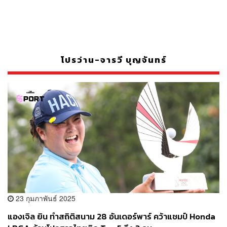
โปรว่าน-จารวี บุญจันทร์
23 กุมภาพันธ์ 2025
แองเจิล ยิน ทำสถิติสนาม 28 อันเดอร์พาร์ คว้าแชมป์ Honda