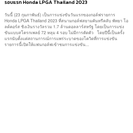
รอบแรก Honda LPGA Thailand 2023
วันนี้ (23 กุมภาพันธ์) เป็นการแข่งขันวันแรกของกอล์ฟรายการ
Honda LPGA Thailand 2023 ที่สนามกอล์ฟสยามคันทรีคลับ พัทยา โอ
ลด์คอร์ส ชิงเงินรางวัลรวม 1.7 ล้านดอลลาร์สหรัฐ โดยเป็นการแข่ง
ขันแบบสโตรกเพลย์ 72 หลุม 4 รอบ ไม่มีการตัดตัว โดยปีนี้เป็นครั้ง
แรกนับตั้งแต่สถานการณ์การแพร่ระบาดของโควิดที่การแข่งขัน
รายการนี้เปิดให้แฟนกอล์ฟเข้าชมการแข่งขัน...