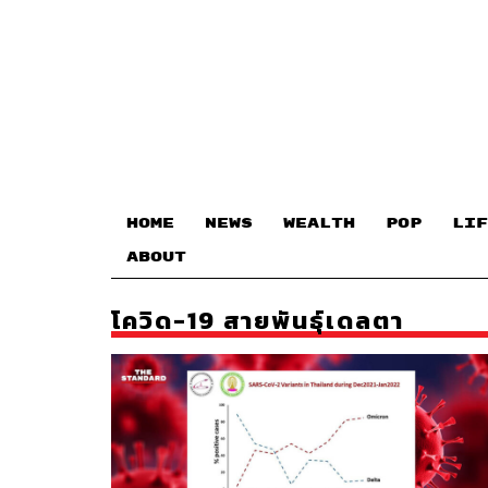
HOME
NEWS
WEALTH
POP
LIF
ABOUT
โควิด-19 สายพันธุ์เดลตา