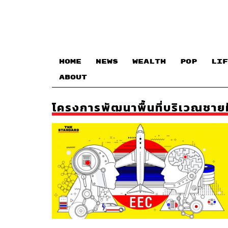
HOME
NEWS
WEALTH
POP
LIF
ABOUT
โครงการพัฒนาพื้นที่บริเวณชาย