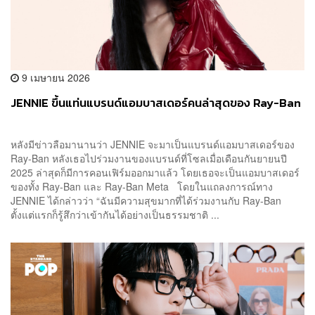
9 เมษายน 2026
JENNIE ขึ้นแท่นแบรนด์แอมบาสเดอร์คนล่าสุดของ Ray-Ban
หลังมีข่าวลือมานานว่า JENNIE จะมาเป็นแบรนด์แอมบาสเดอร์ของ
Ray-Ban หลังเธอไปร่วมงานของแบรนด์ที่โซลเมื่อเดือนกันยายนปี
2025 ล่าสุดก็มีการคอนเฟิร์มออกมาแล้ว โดยเธอจะเป็นแอมบาสเดอร์
ของทั้ง Ray-Ban และ Ray-Ban Meta โดยในแถลงการณ์ทาง
JENNIE ได้กล่าวว่า “ฉันมีความสุขมากที่ได้ร่วมงานกับ Ray-Ban
ตั้งแต่แรกก็รู้สึกว่าเข้ากันได้อย่างเป็นธรรมชาติ ...