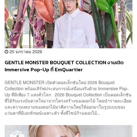
20 มกราคม 2026
GENTLE MONSTER BOUQUET COLLECTION งานเปิด
Immersive Pop-Up ที่ EmQuartier
GENTLE MONSTER เปิดตัวคอลเล็กชันใหม่ 2026 Bouquet
Collection พร้อมเสิร์ฟประสบการณ์เสมือนจริงด้วย Immersive Pop-
Up ที่มีเพียง 7 แห่งทั่วโลก 2026 Bouquet Collection เป็นคอลเล็กชัน
ที่ได้รับแรงบันดาลใจมาจากโครงสร้างของดอกไม้ โดยนำรายละเอียด
และความงดงามของดอกไม้มาตีความใหม่ให้ออกมาในรูปแบบของ
แว่นตาที่มีเอกลักษณ์เฉพาะตัว ทั้งดีไซน์ก้านดอกไม้...