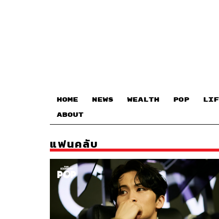
HOME
NEWS
WEALTH
POP
LIF
ABOUT
แฟนคลับ