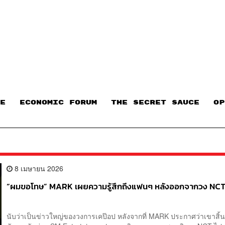
E
ECONOMIC FORUM
THE SECRET SAUCE​
OP
8 เมษายน 2026
“ผมขอโทษ” MARK เผยความรู้สึกถึงแฟนๆ หลังออกจากวง NC
นับว่าเป็นข่าวใหญ่ของวงการเคป๊อป หลังจากที่ MARK ประกาศว่าเขาสิ้น