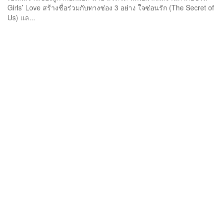
Girls’ Love สร้างชื่อร่วมกับทางช่อง 3 อย่าง ใจซ่อนรัก (The Secret of
Us) แล...