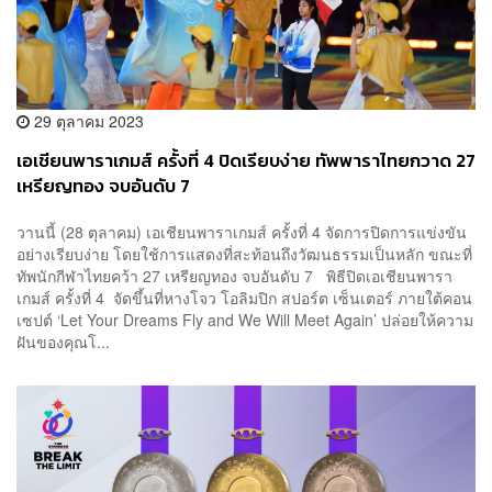
29 ตุลาคม 2023
เอเชียนพาราเกมส์ ครั้งที่ 4 ปิดเรียบง่าย ทัพพาราไทยกวาด 27
เหรียญทอง จบอันดับ 7
วานนี้ (28 ตุลาคม) เอเชียนพาราเกมส์ ครั้งที่ 4 จัดการปิดการแข่งขัน
อย่างเรียบง่าย โดยใช้การแสดงที่สะท้อนถึงวัฒนธรรมเป็นหลัก ขณะที่
ทัพนักกีฬาไทยคว้า 27 เหรียญทอง จบอันดับ 7 พิธีปิดเอเชียนพารา
เกมส์ ครั้งที่ 4 จัดขึ้นที่หางโจว โอลิมปิก สปอร์ต เซ็นเตอร์ ภายใต้คอน
เซปต์ ‘Let Your Dreams Fly and We Will Meet Again’ ปล่อยให้ความ
ฝันของคุณโ...