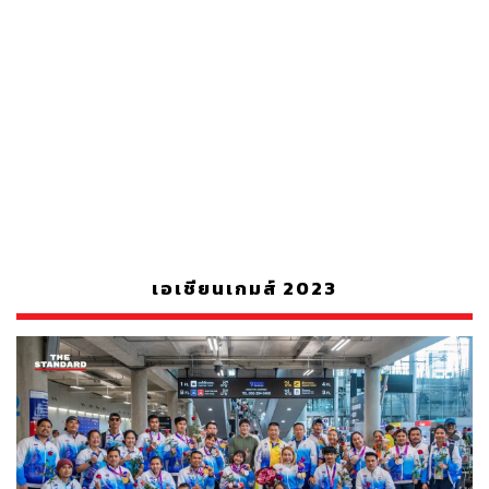
เอเชียนเกมส์ 2023