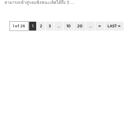
สามารถเข้าสู่รอบชิงชนะเลิศได้ถึง 3 ...
1 of 26
1
2
3
...
10
20
...
»
LAST »