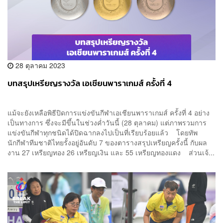
28 ตุลาคม 2023
บทสรุปเหรียญรางวัล เอเชียนพาราเกมส์ ครั้งที่ 4
แม้จะยังเหลือพิธีปิดการแข่งขันกีฬาเอเชียนพาราเกมส์ ครั้งที่ 4 อย่าง
เป็นทางการ ซึ่งจะมีขึ้นในช่วงค่ำวันนี้ (28 ตุลาคม) แต่ภาพรวมการ
แข่งขันกีฬาทุกชนิดได้ปิดฉากลงไปเป็นที่เรียบร้อยแล้ว โดยทัพ
นักกีฬาทีมชาติไทยรั้งอยู่อันดับ 7 ของตารางสรุปเหรียญครั้งนี้ กับผล
งาน 27 เหรียญทอง 26 เหรียญเงิน และ 55 เหรียญทองแดง ส่วนเจ้...