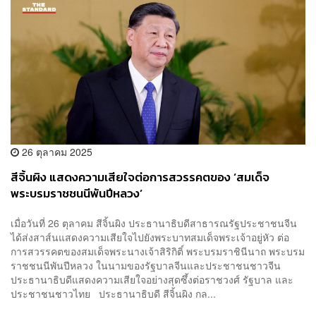
26 ตุลาคม 2025
สีจิ้นผิง แสดงความเสียใจต่อการสวรรคตของ ‘สมเด็จ
พระบรมราชชนนีพันปีหลวง’
เมื่อวันที่ 26 ตุลาคม สีจิ้นผิง ประธานาธิบดีสาธารณรัฐประชาชนจีน
ได้ส่งสาส์นแสดงความเสียใจไปยังพระบาทสมเด็จพระเจ้าอยู่หัว ต่อ
การสวรรคตของสมเด็จพระนางเจ้าสิริกิติ์ พระบรมราชินีนาถ พระบรม
ราชชนนีพันปีหลวง ในนามของรัฐบาลจีนและประชาชนชาวจีน
ประธานาธิบดีแสดงความเสียใจอย่างสุดซึ้งต่อราชวงศ์ รัฐบาล และ
ประชาชนชาวไทย ประธานาธิบดี สีจิ้นผิง กล...