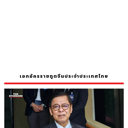
เอกอัครราชทูตจีนประจำประเทศไทย