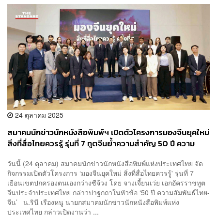
24 ตุลาคม 2025
สมาคมนักข่าวนักหนังสือพิมพ์ฯ เปิดตัวโครงการมองจีนยุคใหม่
สิ่งที่สื่อไทยควรรู้ รุ่นที่ 7 ทูตจีนย้ำความสำคัญ 50 ปี ความ
สัมพันธ์ไทย-จีน
วันนี้ (24 ตุลาคม) สมาคมนักข่าวนักหนังสือพิมพ์แห่งประเทศไทย จัด
กิจกรรมเปิดตัวโครงการ ‘มองจีนยุคใหม่ สิ่งที่สื่อไทยควรรู้' รุ่นที่ 7
เยือนเขตปกครองตนเองกว่างซีจ้วง โดย จางเจี้ยนเว่ย เอกอัครราชทูต
จีนประจำประเทศไทย กล่าวปาฐกถาในหัวข้อ ‘50 ปี ความสัมพันธ์ไทย-
จีน’ น.รินี เรืองหนู นายกสมาคมนักข่าวนักหนังสือพิมพ์แห่ง
ประเทศไทย กล่าวเปิดงานว่า ...