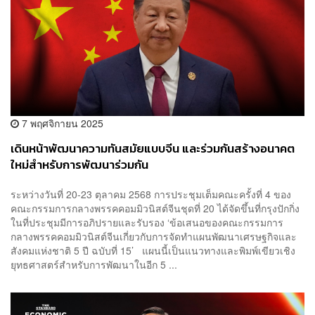
7 พฤศจิกายน 2025
เดินหน้าพัฒนาความทันสมัยแบบจีน และร่วมกันสร้างอนาคต
ใหม่สำหรับการพัฒนาร่วมกัน
ระหว่างวันที่ 20-23 ตุลาคม 2568 การประชุมเต็มคณะครั้งที่ 4 ของ
คณะกรรมการกลางพรรคคอมมิวนิสต์จีนชุดที่ 20 ได้จัดขึ้นที่กรุงปักกิ่ง
ในที่ประชุมมีการอภิปรายและรับรอง ‘ข้อเสนอของคณะกรรมการ
กลางพรรคคอมมิวนิสต์จีนเกี่ยวกับการจัดทำแผนพัฒนาเศรษฐกิจและ
สังคมแห่งชาติ 5 ปี ฉบับที่ 15’ แผนนี้เป็นแนวทางและพิมพ์เขียวเชิง
ยุทธศาสตร์สำหรับการพัฒนาในอีก 5 ...