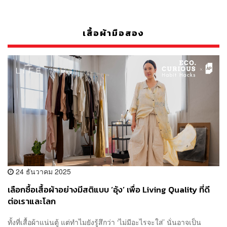
เสื้อผ้ามือสอง
24 ธันวาคม 2025
เลือกซื้อเสื้อผ้าอย่างมีสติแบบ ‘อุ้ง’ เพื่อ Living Quality ที่ดี
ต่อเราและโลก
ทั้งที่เสื้อผ้าแน่นตู้ แต่ทำไมยังรู้สึกว่า ‘ไม่มีอะไรจะใส่’ นั่นอาจเป็น