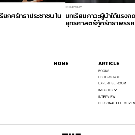
INTERVIEW
่อเรียกศรัทธาประชาชน ใน
บทเรียนภาวะผู้นำใต้แรงกดดั
ยุทธศาสตร์กู้ศรัทธาพรรคป
HOME
ARTICLE
BOOKS
EDITOR’S NOTE
EXPERTISE ROOM
INSIGHTS
INTERVIEW
PERSONAL EFFECTIVE