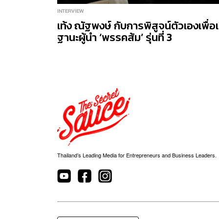
INTERVIEW
เท้ง ณัฐพงษ์ กับการพิสูจน์ตัวเองเพื
ฐานะผู้นำ ‘พรรคส้ม’ รุ่นที่ 3
Thailand’s Leading Media for Entrepreneurs and Business Leaders.