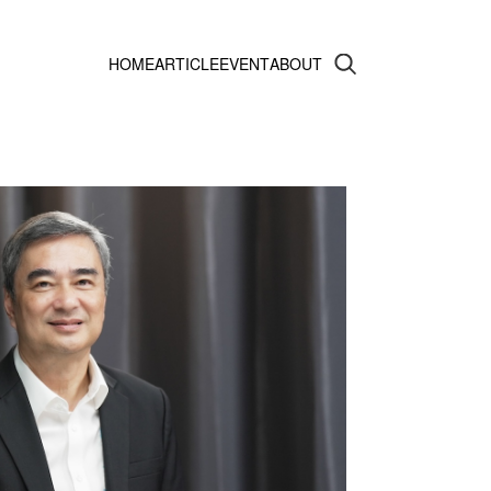
HOME
ARTICLE
EVENT
ABOUT