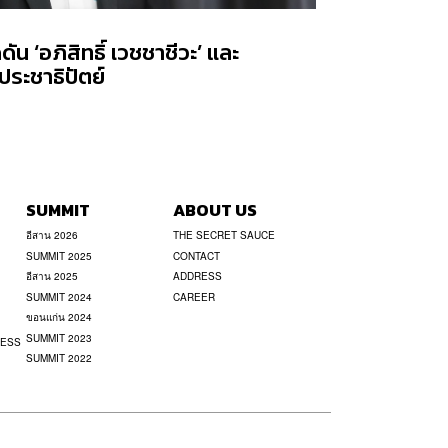
น ‘อภิสิทธิ์ เวชชาชีวะ’ และ
ระชาธิปัตย์
SUMMIT
ABOUT US
อีสาน 2026
THE SECRET SAUCE
SUMMIT 2025
CONTACT
อีสาน 2025
ADDRESS
SUMMIT 2024
CAREER
ขอนแก่น 2024
SUMMIT 2023
NESS
SUMMIT 2022