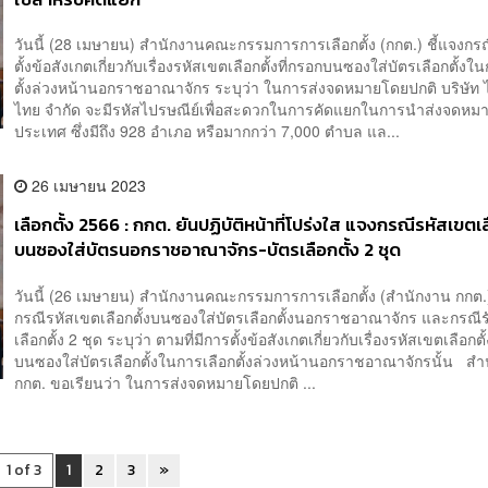
วันนี้ (28 เมษายน) สำนักงานคณะกรรมการการเลือกตั้ง (กกต.) ชี้แจงกรณี
ตั้งข้อสังเกตเกี่ยวกับเรื่องรหัสเขตเลือกตั้งที่กรอกบนซองใส่บัตรเลือกตั้งใ
ตั้งล่วงหน้านอกราชอาณาจักร ระบุว่า ในการส่งจดหมายโดยปกติ บริษัท 
ไทย จำกัด จะมีรหัสไปรษณีย์เพื่อสะดวกในการคัดแยกในการนำส่งจดหมา
ประเทศ ซึ่งมีถึง 928 อำเภอ หรือมากกว่า 7,000 ตำบล แล...
26 เมษายน 2023
เลือกตั้ง 2566 : กกต. ยันปฏิบัติหน้าที่โปร่งใส แจงกรณีรหัสเขตเล
บนซองใส่บัตรนอกราชอาณาจักร-บัตรเลือกตั้ง 2 ชุด
วันนี้ (26 เมษายน) สำนักงานคณะกรรมการการเลือกตั้ง (สำนักงาน กกต.)
กรณีรหัสเขตเลือกตั้งบนซองใส่บัตรเลือกตั้งนอกราชอาณาจักร และกรณีร
เลือกตั้ง 2 ชุด ระบุว่า ตามที่มีการตั้งข้อสังเกตเกี่ยวกับเรื่องรหัสเขตเลือกตั
บนซองใส่บัตรเลือกตั้งในการเลือกตั้งล่วงหน้านอกราชอาณาจักรนั้น สำ
กกต. ขอเรียนว่า ในการส่งจดหมายโดยปกติ ...
1 of 3
1
2
3
»