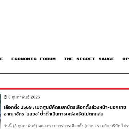
E
ECONOMIC FORUM
THE SECRET SAUCE​
OP
3 กุมภาพันธ์ 2026
เลือกตั้ง 2569 : เปิดศูนย์คัดแยกบัตรเลือกตั้งล่วงหน้า-นอกราช
อาณาจักร ‘แสวง’ ย้ำดำเนินการเคร่งครัดไม่ตกหล่น
วันนี้ (3 กุมภาพันธ์) คณะกรรมการการเลือกตั้ง (กกต.) ร่วมกับ บริษัท ไป