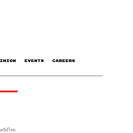
INION
EVENTS
CAREERS
รษณีย์ไทย