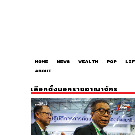
HOME
NEWS
WEALTH
POP
LIF
ABOUT
เลือกตั้งนอกราชอาณาจักร