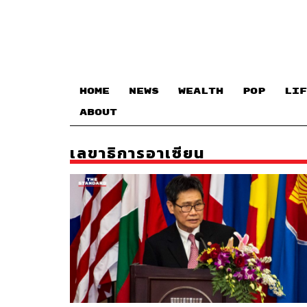
HOME
NEWS
WEALTH
POP
LIF
ABOUT
เลขาธิการอาเซียน